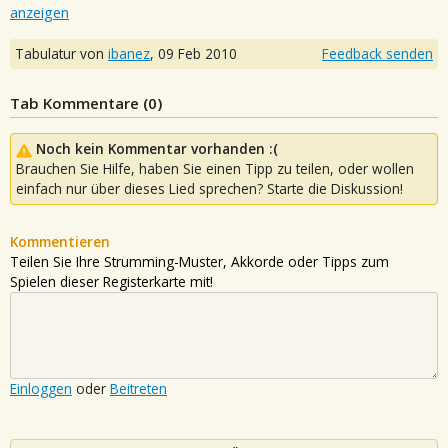
anzeigen
Tabulatur von
ibanez
,
09 Feb 2010
Feedback senden
Tab Kommentare (
0
)
Noch kein Kommentar vorhanden :(
Brauchen Sie Hilfe, haben Sie einen Tipp zu teilen, oder wollen
einfach nur über dieses Lied sprechen? Starte die Diskussion!
Kommentieren
Teilen Sie Ihre Strumming-Muster, Akkorde oder Tipps zum
Spielen dieser Registerkarte mit!
Einloggen
oder
Beitreten