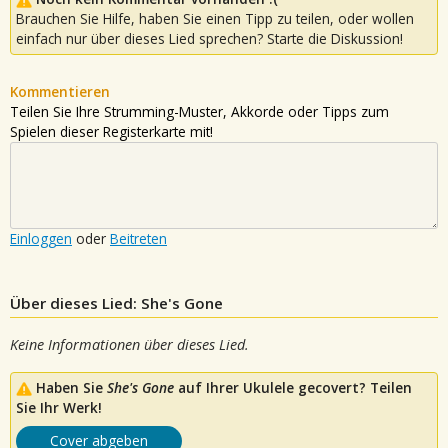
Brauchen Sie Hilfe, haben Sie einen Tipp zu teilen, oder wollen
einfach nur über dieses Lied sprechen? Starte die Diskussion!
Kommentieren
Teilen Sie Ihre Strumming-Muster, Akkorde oder Tipps zum
Spielen dieser Registerkarte mit!
Einloggen
oder
Beitreten
Über dieses Lied: She's Gone
Keine Informationen über dieses Lied.
Haben Sie
She's Gone
auf Ihrer Ukulele gecovert? Teilen
Sie Ihr Werk!
Cover abgeben