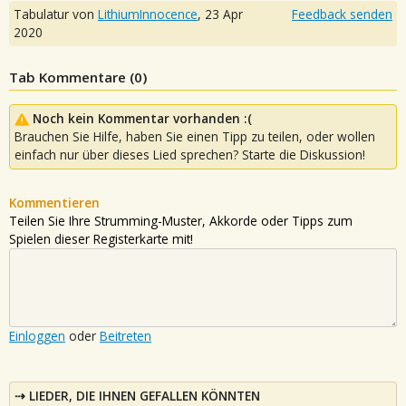
Tabulatur von
LithiumInnocence
,
23 Apr
Feedback senden
2020
Tab Kommentare (
0
)
Noch kein Kommentar vorhanden :(
Brauchen Sie Hilfe, haben Sie einen Tipp zu teilen, oder wollen
einfach nur über dieses Lied sprechen? Starte die Diskussion!
Kommentieren
Teilen Sie Ihre Strumming-Muster, Akkorde oder Tipps zum
Spielen dieser Registerkarte mit!
Einloggen
oder
Beitreten
LIEDER, DIE IHNEN GEFALLEN KÖNNTEN