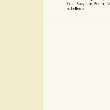
Ihrem Baby beim Einschlafe
zu helfen :)