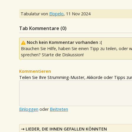
Tabulatur von
Elopelo
,
11 Nov 2024
Tab Kommentare (
0
)
Noch kein Kommentar vorhanden :(
Brauchen Sie Hilfe, haben Sie einen Tipp zu teilen, oder w
sprechen? Starte die Diskussion!
Kommentieren
Teilen Sie Ihre Strumming-Muster, Akkorde oder Tipps zum
Einloggen
oder
Beitreten
LIEDER, DIE IHNEN GEFALLEN KÖNNTEN