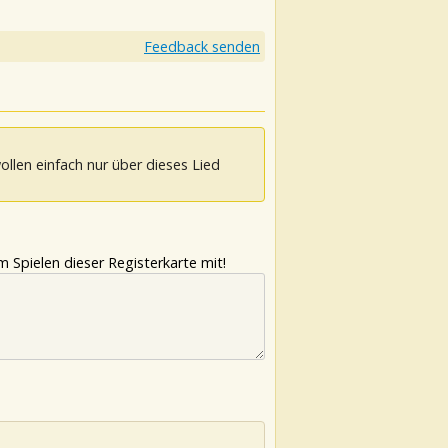
Feedback senden
ollen einfach nur über dieses Lied
 Spielen dieser Registerkarte mit!