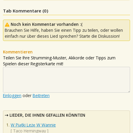
Tab Kommentare (
0
)
Noch kein Kommentar vorhanden :(
Brauchen Sie Hilfe, haben Sie einen Tipp zu teilen, oder wollen
einfach nur über dieses Lied sprechen? Starte die Diskussion!
Kommentieren
Teilen Sie Ihre Strumming-Muster, Akkorde oder Tipps zum
Spielen dieser Registerkarte mit!
Einloggen
oder
Beitreten
LIEDER, DIE IHNEN GEFALLEN KÖNNTEN
W Piątki Leżę W Wannie
[
Taco Hemingway
]