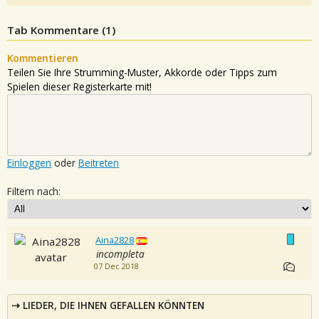
Tab Kommentare (
1
)
Kommentieren
Teilen Sie Ihre Strumming-Muster, Akkorde oder Tipps zum
Spielen dieser Registerkarte mit!
Einloggen
oder
Beitreten
Filtern nach:
Aina2828
incompleta
07 Dec 2018
LIEDER, DIE IHNEN GEFALLEN KÖNNTEN