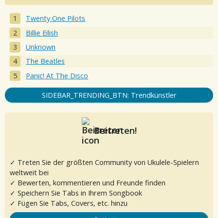
Twenty One Pilots
Billie Eilish
Unknown
The Beatles
Panic! At The Disco
SIDEBAR_TRENDING_BTN: Trendkünstler
Beitreten!
✓ Treten Sie der größten Community von Ukulele-Spielern
weltweit bei
✓ Bewerten, kommentieren und Freunde finden
✓ Speichern Sie Tabs in Ihrem Songbook
✓ Fügen Sie Tabs, Covers, etc. hinzu