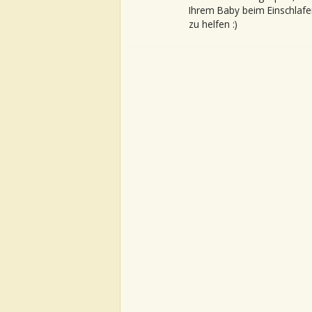
Ihrem Baby beim Einschlafe
zu helfen :)