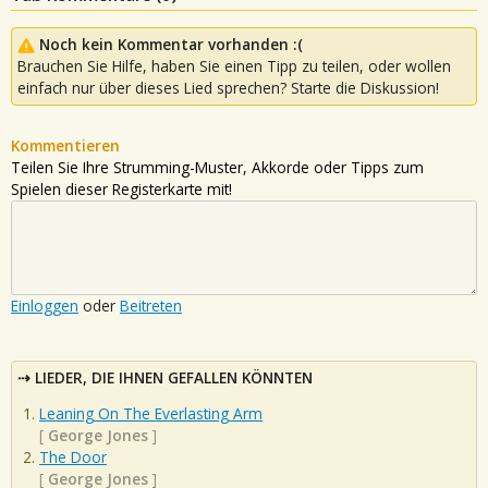
Noch kein Kommentar vorhanden :(
Brauchen Sie Hilfe, haben Sie einen Tipp zu teilen, oder wollen
einfach nur über dieses Lied sprechen? Starte die Diskussion!
Kommentieren
Teilen Sie Ihre Strumming-Muster, Akkorde oder Tipps zum
Spielen dieser Registerkarte mit!
Einloggen
oder
Beitreten
LIEDER, DIE IHNEN GEFALLEN KÖNNTEN
Leaning On The Everlasting Arm
[
George Jones
]
The Door
[
George Jones
]