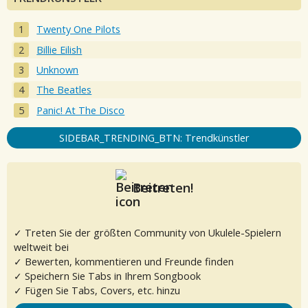
Twenty One Pilots
Billie Eilish
Unknown
The Beatles
Panic! At The Disco
SIDEBAR_TRENDING_BTN: Trendkünstler
Beitreten!
✓ Treten Sie der größten Community von Ukulele-Spielern
weltweit bei
✓ Bewerten, kommentieren und Freunde finden
✓ Speichern Sie Tabs in Ihrem Songbook
✓ Fügen Sie Tabs, Covers, etc. hinzu