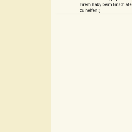
Ihrem Baby beim Einschlafe
zu helfen :)