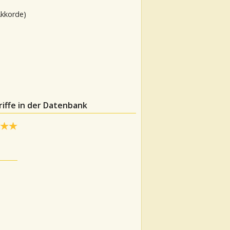
Akkorde)
iffe in der Datenbank