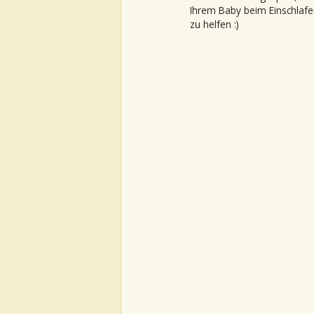
Ihrem Baby beim Einschlafe
zu helfen :)