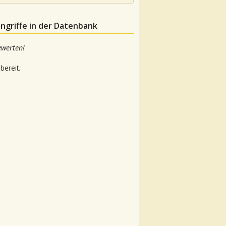
ngriffe in der Datenbank
ewerten!
bereit.