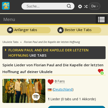
De
Menu
Anfänger tabs
Bester Uke Tabs
Ukulele Tabs
Florian Paul and Die Kapelle der letzten Hoffnung
FLORIAN PAUL AND DIE KAPELLE DER LETZTEN
HOFFNUNG
UKE TABS
Spiele Lieder von Florian Paul and Die Kapelle der letzten
Hoffnung auf deiner Ukulele
0
Fans
(
Deutschland
)
1
Lieder (0 tabs und 1 Akkorde)