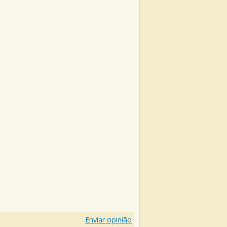
Enviar opinião