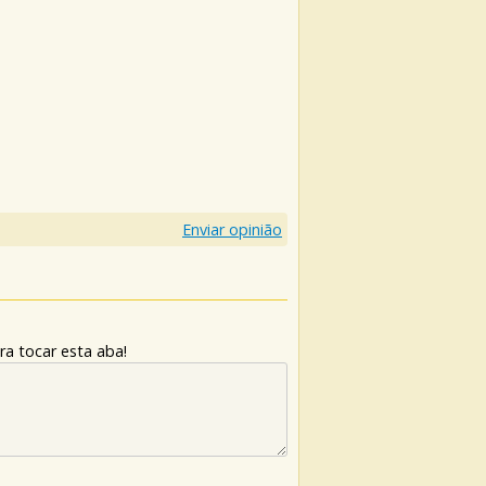
Enviar opinião
ra tocar esta aba!