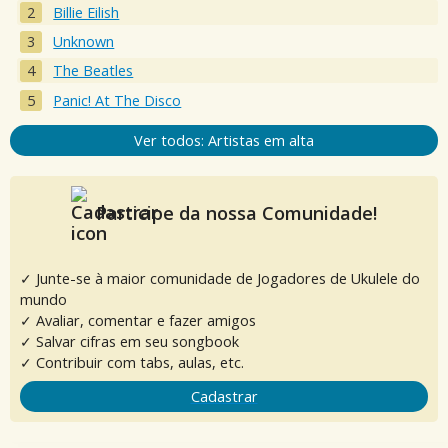
Billie Eilish
Unknown
The Beatles
Panic! At The Disco
Ver todos: Artistas em alta
Participe da nossa Comunidade!
✓ Junte-se à maior comunidade de Jogadores de Ukulele do
mundo
✓ Avaliar, comentar e fazer amigos
✓ Salvar cifras em seu songbook
✓ Contribuir com tabs, aulas, etc.
Cadastrar