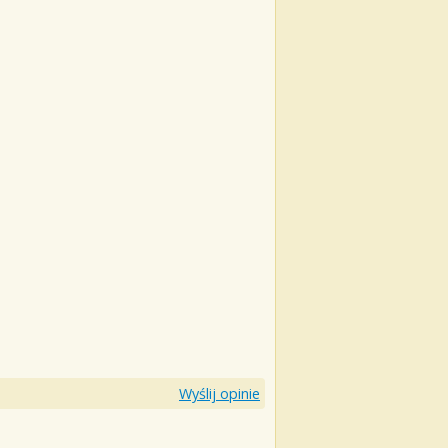
Wyślij opinie