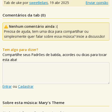
Tab de uke por
sweetleilani
,
19 abr 2025
Enviar opinião
Comentários da tab (
0
)
Nenhum comentário ainda :(
Precisa de ajuda, tem uma dica para compartilhar ou
simplesmente quer falar sobre essa música? Inicie a discussão!
Tem algo para dizer?
Compartilhe seus Padrões de batida, acordes ou dicas para tocar
esta aba!
Entrar
ou
Cadastrar
Sobre esta música: Mary's Theme