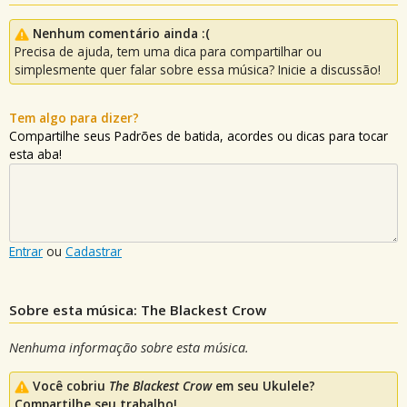
Nenhum comentário ainda :(
Precisa de ajuda, tem uma dica para compartilhar ou
simplesmente quer falar sobre essa música? Inicie a discussão!
Tem algo para dizer?
Compartilhe seus Padrões de batida, acordes ou dicas para tocar
esta aba!
Entrar
ou
Cadastrar
Sobre esta música: The Blackest Crow
Nenhuma informação sobre esta música.
Você cobriu
The Blackest Crow
em seu Ukulele?
Compartilhe seu trabalho!