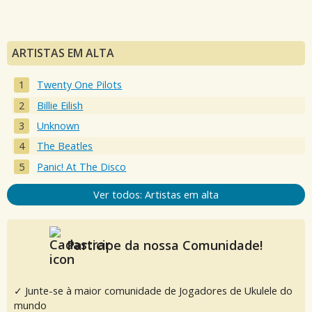
ARTISTAS EM ALTA
Twenty One Pilots
Billie Eilish
Unknown
The Beatles
Panic! At The Disco
Ver todos: Artistas em alta
Participe da nossa Comunidade!
✓ Junte-se à maior comunidade de Jogadores de Ukulele do
mundo