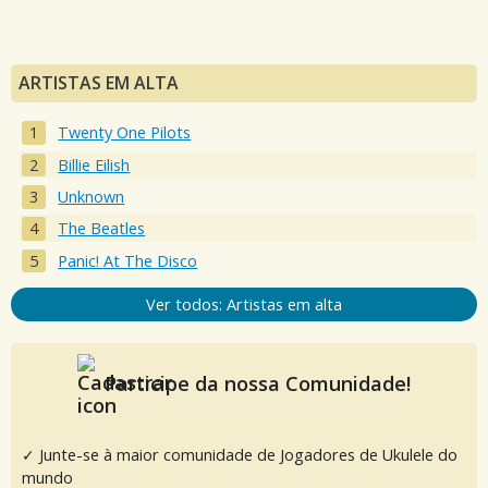
ARTISTAS EM ALTA
Twenty One Pilots
Billie Eilish
Unknown
The Beatles
Panic! At The Disco
Ver todos: Artistas em alta
Participe da nossa Comunidade!
✓ Junte-se à maior comunidade de Jogadores de Ukulele do
mundo