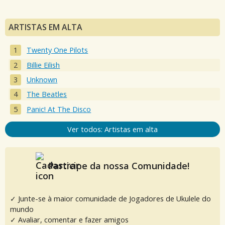
ARTISTAS EM ALTA
Twenty One Pilots
Billie Eilish
Unknown
The Beatles
Panic! At The Disco
Ver todos: Artistas em alta
Participe da nossa Comunidade!
✓ Junte-se à maior comunidade de Jogadores de Ukulele do
mundo
✓ Avaliar, comentar e fazer amigos