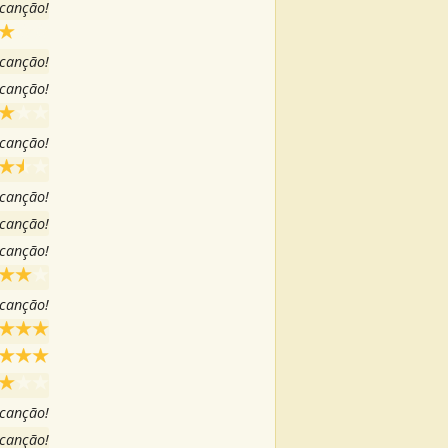
 canção!
 canção!
 canção!
 canção!
 canção!
 canção!
 canção!
 canção!
 canção!
 canção!