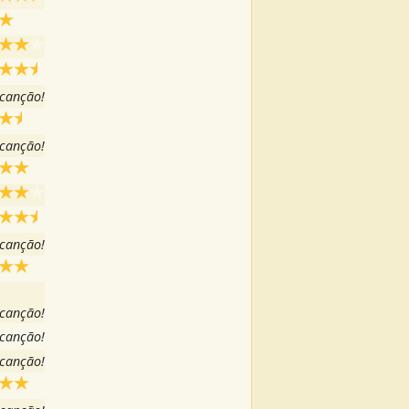
 canção!
 canção!
 canção!
 canção!
 canção!
 canção!