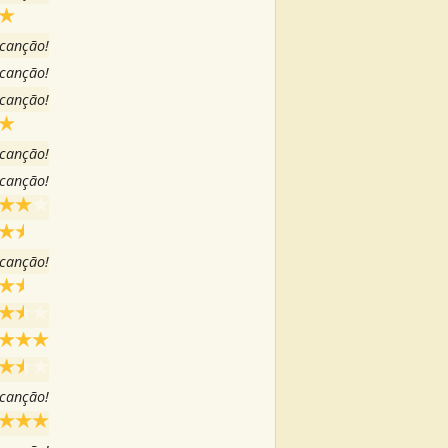
 canção!
 canção!
 canção!
 canção!
 canção!
 canção!
 canção!