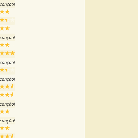
 canção!
 canção!
 canção!
 canção!
 canção!
 canção!