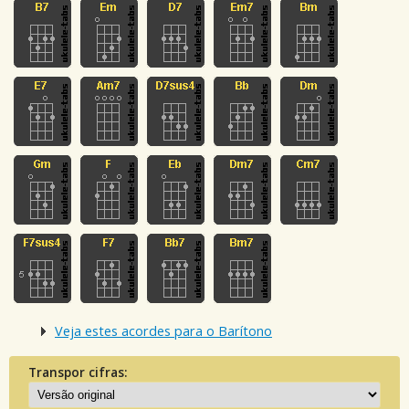
Veja estes acordes para o Barítono
Transpor cifras: