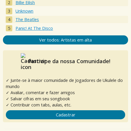
Billie Eilish
Unknown
The Beatles
Panic! At The Disco
Ver todos: Artistas em alta
Participe da nossa Comunidade!
✓ Junte-se à maior comunidade de Jogadores de Ukulele do
mundo
✓ Avaliar, comentar e fazer amigos
✓ Salvar cifras em seu songbook
✓ Contribuir com tabs, aulas, etc.
Cadastrar