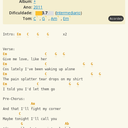
Álbum:
+
Ano:
2011
Dificuldade:
3.7
(
Intermediario
)
Tom:
C
,
G
,
Am
,
Em
Acordes
Intro: 
Em
C
G
G
       x2
Verse:
Em
C
G
G
Give me love, like her
Em
C
G
G
Cos lately I've been waking up alone
Em
C
G
G
The pain splatter tear drops on my shirt
Em
C
G
G
I told you I'd let them go
Pre-Chorus:
Am
And that I'll fight my corner
C
Maybe tonight I'll call you
G
Ab