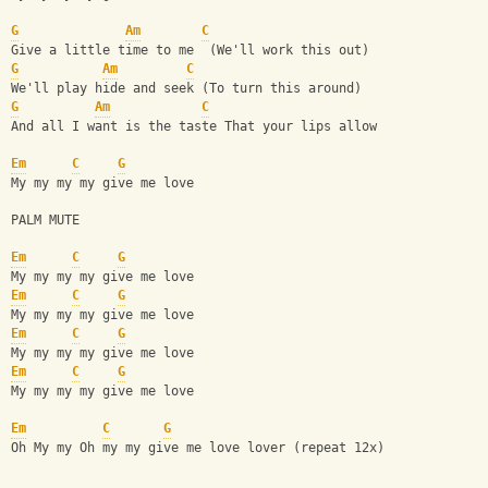
G
Am
C
Give a little time to me  (We'll work this out)
G
Am
C
We'll play hide and seek (To turn this around)
G
Am
C
And all I want is the taste That your lips allow
Em
C
G
My my my my give me love
PALM MUTE
Em
C
G
My my my my give me love
Em
C
G
My my my my give me love
Em
C
G
My my my my give me love
Em
C
G
My my my my give me love
Em
C
G
Oh My my Oh my my give me love lover (repeat 12x)