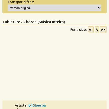
Transpor cifras:
Tablature / Chords (Música Inteira)
Font size:
A-
A
A+
Artista:
Ed Sheeran