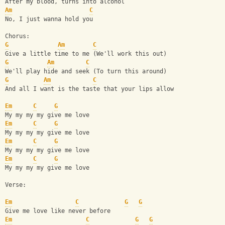
After my blood, turns into alcohol
Am
C
No, I just wanna hold you
Chorus:
G
Am
C
Give a little time to me (We'll work this out)
G
Am
C
We'll play hide and seek (To turn this around)
G
Am
C
And all I want is the taste that your lips allow
Em
C
G
My my my my give me love
Em
C
G
My my my my give me love
Em
C
G
My my my my give me love
Em
C
G
My my my my give me love
Verse:
Em
C
G
G
Give me love like never before
Em
C
G
G