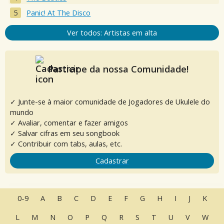
Panic! At The Disco
Ver todos: Artistas em alta
Participe da nossa Comunidade!
✓ Junte-se à maior comunidade de Jogadores de Ukulele do
mundo
✓ Avaliar, comentar e fazer amigos
✓ Salvar cifras em seu songbook
✓ Contribuir com tabs, aulas, etc.
Cadastrar
0-9
A
B
C
D
E
F
G
H
I
J
K
L
M
N
O
P
Q
R
S
T
U
V
W