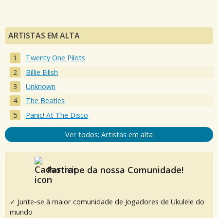
ARTISTAS EM ALTA
Twenty One Pilots
Billie Eilish
Unknown
The Beatles
Panic! At The Disco
Ver todos: Artistas em alta
Participe da nossa Comunidade!
✓ Junte-se à maior comunidade de Jogadores de Ukulele do
mundo