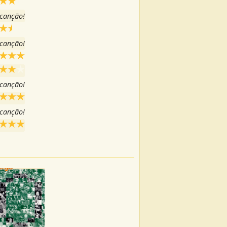
 canção!
 canção!
 canção!
 canção!