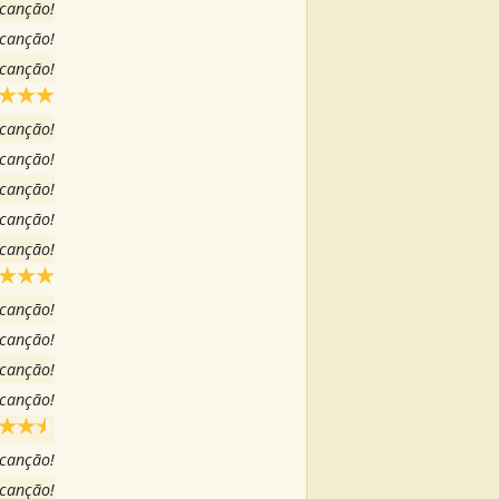
 canção!
 canção!
 canção!
 canção!
 canção!
 canção!
 canção!
 canção!
 canção!
 canção!
 canção!
 canção!
 canção!
 canção!