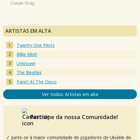
Conan Gray
ARTISTAS EM ALTA
Twenty One Pilots
Billie Eilish
Unknown
The Beatles
Panic! At The Disco
Ver todos: Artistas em alta
Participe da nossa Comunidade!
✓ Junte-se à maior comunidade de Jogadores de Ukulele do