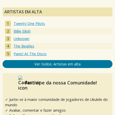
ARTISTAS EM ALTA
Twenty One Pilots
Billie Eilish
Unknown
The Beatles
Panic! At The Disco
Ver todos: Artistas em alta
Participe da nossa Comunidade!
✓ Junte-se à maior comunidade de Jogadores de Ukulele do
mundo
✓ Avaliar, comentar e fazer amigos