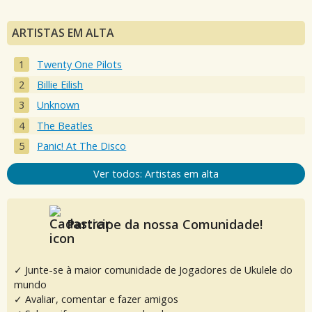
ARTISTAS EM ALTA
Twenty One Pilots
Billie Eilish
Unknown
The Beatles
Panic! At The Disco
Ver todos: Artistas em alta
Participe da nossa Comunidade!
✓ Junte-se à maior comunidade de Jogadores de Ukulele do
mundo
✓ Avaliar, comentar e fazer amigos