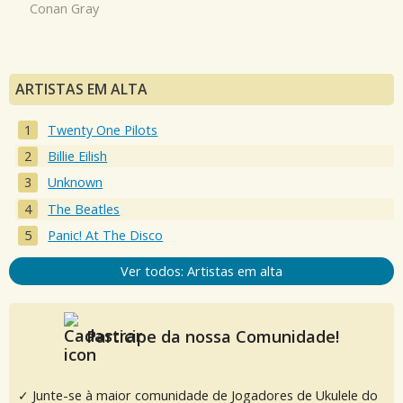
Conan Gray
ARTISTAS EM ALTA
Twenty One Pilots
Billie Eilish
Unknown
The Beatles
Panic! At The Disco
Ver todos: Artistas em alta
Participe da nossa Comunidade!
✓ Junte-se à maior comunidade de Jogadores de Ukulele do