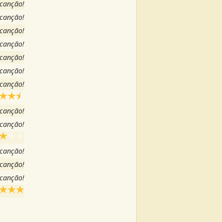
 canção!
 canção!
 canção!
 canção!
 canção!
 canção!
 canção!
 canção!
 canção!
 canção!
 canção!
 canção!