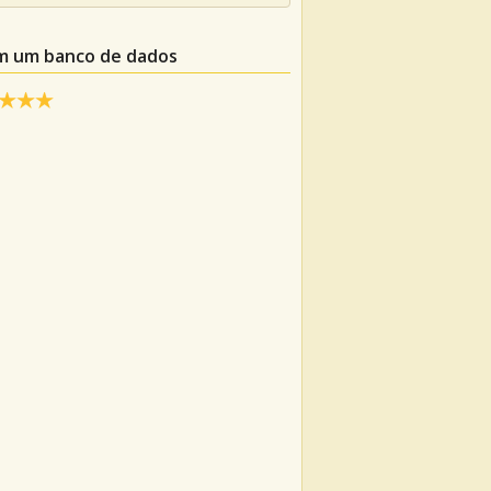
em um banco de dados