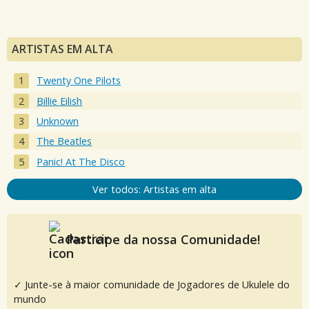
ARTISTAS EM ALTA
Twenty One Pilots
Billie Eilish
Unknown
The Beatles
Panic! At The Disco
Ver todos: Artistas em alta
Participe da nossa Comunidade!
✓ Junte-se à maior comunidade de Jogadores de Ukulele do
mundo