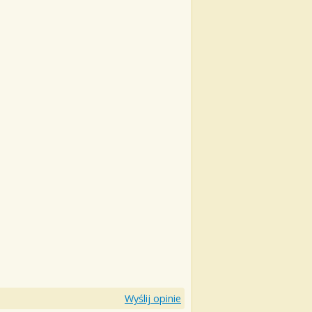
Wyślij opinie