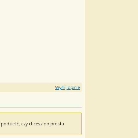
Wyślij opinie
odzielić, czy chcesz po prostu