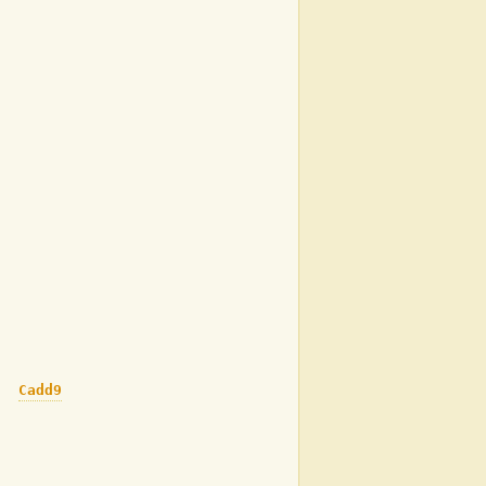
Cadd9