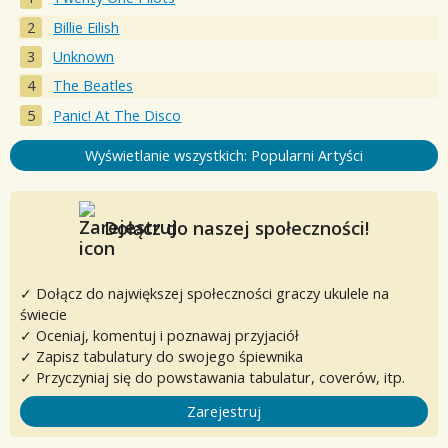
Billie Eilish
Unknown
The Beatles
Panic! At The Disco
Wyświetlanie wszystkich: Popularni Artyści
Dołącz do naszej społeczności!
✓ Dołącz do największej społeczności graczy ukulele na
świecie
✓ Oceniaj, komentuj i poznawaj przyjaciół
✓ Zapisz tabulatury do swojego śpiewnika
✓ Przyczyniaj się do powstawania tabulatur, coverów, itp.
Zarejestruj