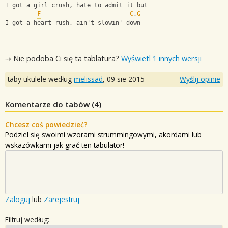
I got a girl crush, hate to admit it but
F
C
,
G
I got a heart rush, ain't slowin' down
⇢ Nie podoba Ci się ta tablatura?
Wyświetl 1 innych wersji
taby ukulele według
melissad
,
09 sie 2015
Wyślij opinie
Komentarze do tabów (
4
)
Chcesz coś powiedzieć?
Podziel się swoimi wzorami strummingowymi, akordami lub
wskazówkami jak grać ten tabulator!
Zaloguj
lub
Zarejestruj
Filtruj według: