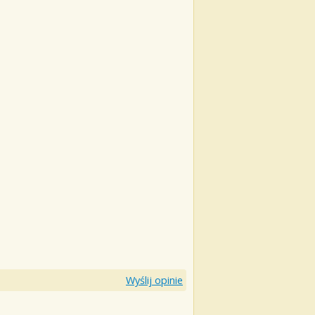
Wyślij opinie