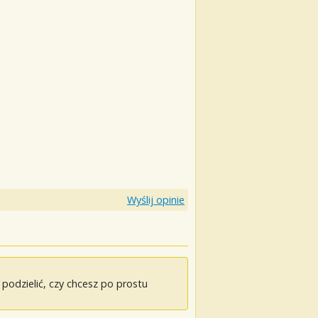
Wyślij opinie
odzielić, czy chcesz po prostu