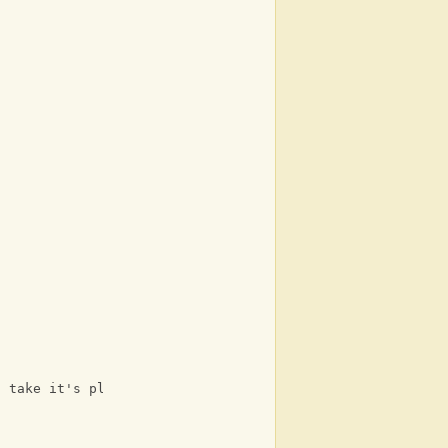
o take it's place 