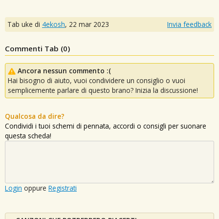
Tab uke di
4ekosh
,
22 mar 2023
Invia feedback
Commenti Tab (
0
)
Ancora nessun commento :(
Hai bisogno di aiuto, vuoi condividere un consiglio o vuoi
semplicemente parlare di questo brano? Inizia la discussione!
Qualcosa da dire?
Condividi i tuoi schemi di pennata, accordi o consigli per suonare
questa scheda!
Login
oppure
Registrati