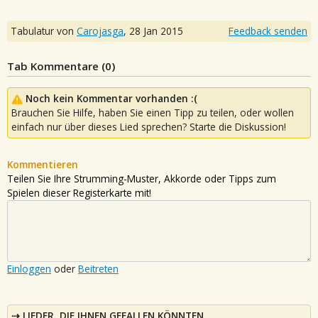
Tabulatur von
Carojasga
,
28 Jan 2015
Feedback senden
Tab Kommentare (
0
)
Noch kein Kommentar vorhanden :(
Brauchen Sie Hilfe, haben Sie einen Tipp zu teilen, oder wollen
einfach nur über dieses Lied sprechen? Starte die Diskussion!
Kommentieren
Teilen Sie Ihre Strumming-Muster, Akkorde oder Tipps zum
Spielen dieser Registerkarte mit!
Einloggen
oder
Beitreten
LIEDER, DIE IHNEN GEFALLEN KÖNNTEN