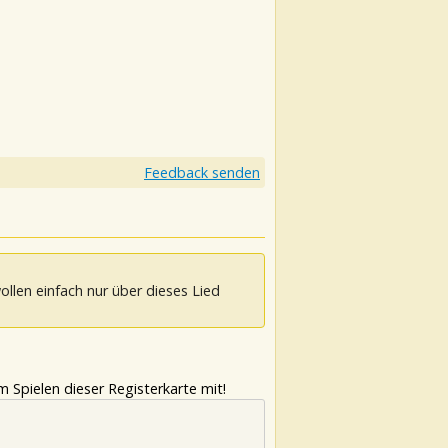
Feedback senden
ollen einfach nur über dieses Lied
 Spielen dieser Registerkarte mit!