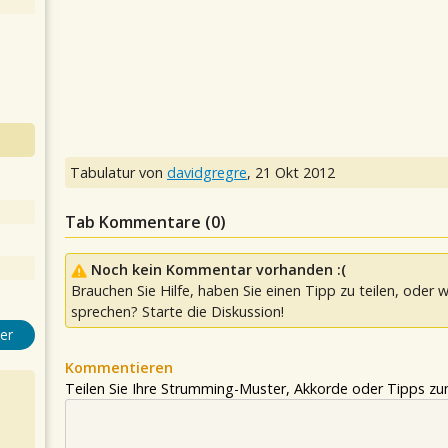
Tabulatur von
davidgregre
,
21 Okt 2012
Tab Kommentare (
0
)
Noch kein Kommentar vorhanden :(
Brauchen Sie Hilfe, haben Sie einen Tipp zu teilen, oder w
sprechen? Starte die Diskussion!
er
Kommentieren
Teilen Sie Ihre Strumming-Muster, Akkorde oder Tipps zum