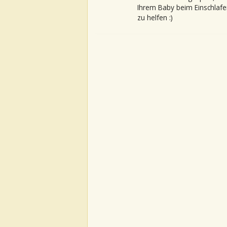
Ihrem Baby beim Einschlafe
zu helfen :)