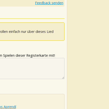
Feedback senden
ollen einfach nur über dieses Lied
 Spielen dieser Registerkarte mit!
os Aprendí