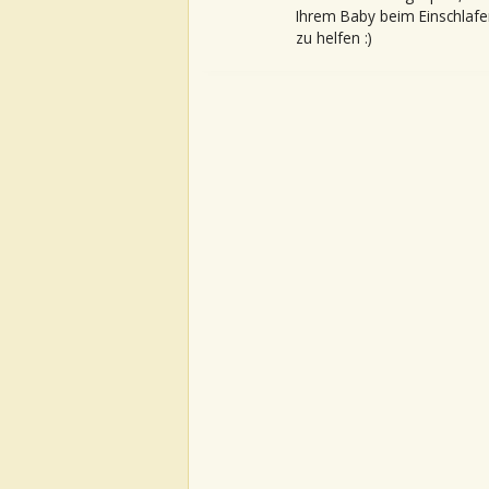
Ihrem Baby beim Einschlafe
zu helfen :)