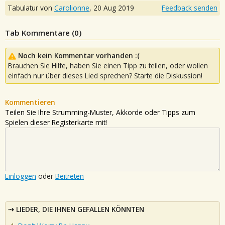
Tabulatur von
Carolionne
,
20 Aug 2019
Feedback senden
Tab Kommentare (
0
)
Noch kein Kommentar vorhanden :(
Brauchen Sie Hilfe, haben Sie einen Tipp zu teilen, oder wollen
einfach nur über dieses Lied sprechen? Starte die Diskussion!
Kommentieren
Teilen Sie Ihre Strumming-Muster, Akkorde oder Tipps zum
Spielen dieser Registerkarte mit!
Einloggen
oder
Beitreten
LIEDER, DIE IHNEN GEFALLEN KÖNNTEN